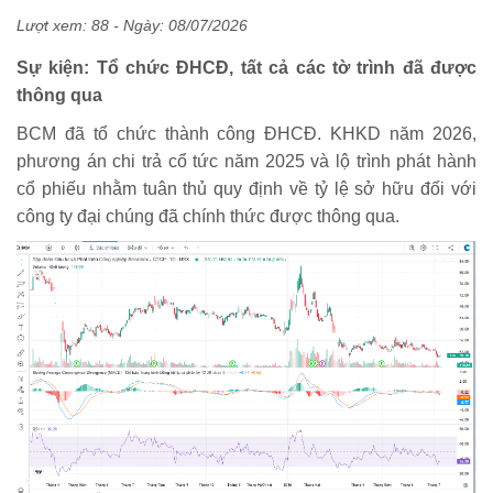
Lượt xem: 88 - Ngày:
08/07/2026
Sự kiện: Tổ chức ĐHCĐ, tất cả các tờ trình đã được
thông qua
BCM đã tổ chức thành công ĐHCĐ. KHKD năm 2026,
phương án chi trả cổ tức năm 2025 và lộ trình phát hành
cổ phiếu nhằm tuân thủ quy định về tỷ lệ sở hữu đối với
công ty đại chúng đã chính thức được thông qua.