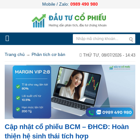
Mobile / Zalo:
0989 490 980
Trang chủ
→
Phân tích cơ bản
THỨ TƯ, 08/07/2026 - 14:43
Cập nhật cổ phiếu BCM – ĐHCĐ: Hoàn
thiện hệ sinh thái tích hợp