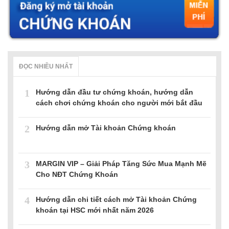
ĐỌC NHIỀU NHẤT
1
Hướng dẫn đầu tư chứng khoán, hướng dẫn
cách chơi chứng khoán cho người mới bắt đầu
2
Hướng dẫn mở Tài khoản Chứng khoán
3
MARGIN VIP – Giải Pháp Tăng Sức Mua Mạnh Mẽ
Cho NĐT Chứng Khoán
4
Hướng dẫn chi tiết cách mở Tài khoản Chứng
khoán tại HSC mới nhất năm 2026