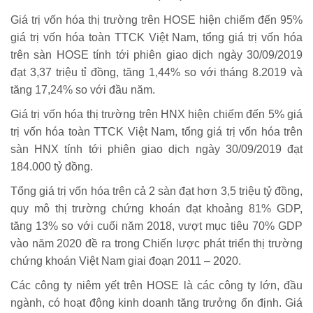
Giá trị vốn hóa thị trường trên HOSE hiện chiếm đến 95%
giá trị vốn hóa toàn TTCK Việt Nam, tổng giá trị vốn hóa
trên sàn HOSE tính tới phiên giao dịch ngày 30/09/2019
đạt 3,37 triệu tỉ đồng, tăng 1,44% so với tháng 8.2019 và
tăng 17,24% so với đầu năm.
Giá trị vốn hóa thị trường trên HNX hiện chiếm đến 5% giá
trị vốn hóa toàn TTCK Việt Nam, tổng giá trị vốn hóa trên
sàn HNX tính tới phiên giao dịch ngày 30/09/2019 đạt
184.000 tỷ đồng.
Tổng giá trị vốn hóa trên cả 2 sàn đạt hơn 3,5 triệu tỷ đồng,
quy mô thị trường chứng khoán đạt khoảng 81% GDP,
tăng 13% so với cuối năm 2018, vượt mục tiêu 70% GDP
vào năm 2020 đề ra trong Chiến lược phát triển thị trường
chứng khoán Việt Nam giai đoạn 2011 – 2020.
Các công ty niêm yết trên HOSE là các công ty lớn, đầu
ngành, có hoạt động kinh doanh tăng trưởng ổn định. Giá