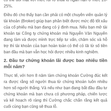
25%.
Điều đó cho thấy bạn cần phải có một chuyên viên quản lý
tài khoản (Broker) giúp bạn phân biệt được mức độ tốt xấu
của cổ phiếu mà bạn đang có ý định mua. Nếu bạn mở tài
khoản tại Công ty chứng khoán mà Nguyễn Văn Nguyên
đang làm và được mình trực tiếp tư vấn, chăm sóc và hỗ
trợ thì tài khoản của bạn hoàn toàn có thể có lãi từ số tiền
ban đầu mà bạn vẫn học hỏi được nhiều kinh nghiệm.
2. Đầu tư chứng khoán lãi được bao nhiêu tiền
mỗi năm?
Thực tế, với hơn 8 năm làm chứng khoán Cường đúc kết
ra được rằng số người thua từ chứng khoán luôn nhiều
hơn số người thắng. Và nếu như bạn đang bắt đầu đầu tư
chứng khoán mà bạn chưa có phương pháp, chiến lược
và kế hoạch rõ ràng thì Cường chắc chắn rằng kết quả
cuối cùng bạn cũng sẽ thua lỗ.