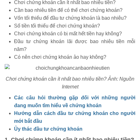
Chơi chứng khoán cần ít nhất bao nhiêu tiền?
Cần bao nhiêu tiền để có thể chơi chứng khoán?
Vốn tối thiểu để đầu tư chứng khoán là bao nhiêu?
Số tiền tối thiểu để chơi chứng khoán?
Chơi chứng khoán có bị mất hết tiền hay không?
Đầu tư chứng khoán lãi được bao nhiêu tiền mỗi
năm?
Có nên chơi chứng khoán ảo hay không?
Chơi chứng khoán cần ít nhất bao nhiêu tiền? Ảnh: Nguồn
Internet
Các câu hỏi thường gặp đối với những người
đang muốn tìm hiểu về chứng khoán
Hướng dẫn cách đầu tư chứng khoán cho người
mới bắt đầu
Ủy thác đầu tư chứng khoán
1. Chơi chứng khoán cần ít nhất bao nhiêu tiền?