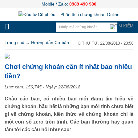
Mobile / Zalo:
0989 490 980
Trang chủ
→
Hướng dẫn Cơ bản
THỨ TƯ, 22/08/2018 - 23:56
Chơi chứng khoán cần ít nhất bao nhiêu
tiền?
Lượt xem: 156,745 - Ngày:
22/08/2018
Chào các bạn, có nhiều bạn mới đang tìm hiểu về
chứng khoán, hầu hết là những bạn mới tinh chưa biết
gì về chứng khoán, kiến thức về chứng khoán chỉ là
một con số zero tròn trĩnh. Các bạn thường hay quan
tâm tới các câu hỏi như sau: