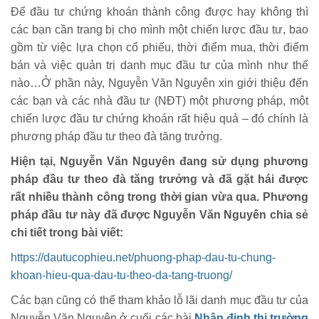
Để đầu tư chứng khoán thành công được hay không thì
các bạn cần trang bị cho mình một chiến lược đầu tư, bao
gồm từ việc lựa chọn cổ phiếu, thời điểm mua, thời điểm
bán và việc quản trị danh mục đầu tư của mình như thế
nào…Ở phần này, Nguyễn Văn Nguyên xin giới thiệu đến
các bạn và các nhà đầu tư (NĐT) một phương pháp, một
chiến lược đầu tư chứng khoán rất hiệu quả – đó chính là
phương pháp đầu tư theo đà tăng trưởng.
Hiện tại, Nguyễn Văn Nguyên đang sử dụng phương
pháp đầu tư theo đà tăng trưởng và đã gặt hái được
rất nhiều thành công trong thời gian vừa qua. Phương
pháp đầu tư này đã được Nguyễn Văn Nguyên chia sẻ
chi tiết trong bài viết:
https://dautucophieu.net/phuong-phap-dau-tu-chung-
khoan-hieu-qua-dau-tu-theo-da-tang-truong/
Các bạn cũng có thể tham khảo lỗ lãi danh mục đầu tư của
Nguyễn Văn Nguyên ở cuối các bài
Nhận định thị trường