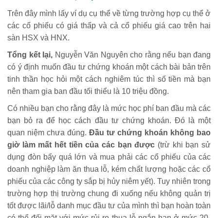
Trên đây mình lấy ví dụ cụ thể về từng trường hợp cụ thể ở
các cổ phiếu có giá thấp và cả cổ phiếu giá cao trên hai
sàn HSX và HNX.
Tổng kết lại,
Nguyễn Văn Nguyên cho rằng nếu bạn đang
có ý định muốn đầu tư chứng khoán một cách bài bản trên
tinh thần học hỏi một cách nghiêm túc thì số tiền mà bạn
nên tham gia ban đầu tối thiểu là 10 triệu đồng.
Có nhiều bạn cho rằng đây là mức học phí ban đầu mà các
bạn bỏ ra để học cách đầu tư chứng khoán. Đó là một
quan niệm chưa đúng.
Đầu tư chứng khoán không bao
giờ làm mất hết tiền của các bạn được
(trừ khi bạn sử
dụng đòn bẩy quá lớn và mua phải các cổ phiếu của các
doanh nghiệp làm ăn thua lỗ, kém chất lượng hoặc các cổ
phiếu của các công ty sắp bị hủy niêm yết). Tuy nhiên trong
trường hợp thị trường chung đi xuống nếu không quản trị
tốt được lãi/lỗ danh mục đầu tư của mình thì bạn hoàn toàn
có thể đối mặt với mức rủi ro thua lỗ ngắn hạn ở mức 20-