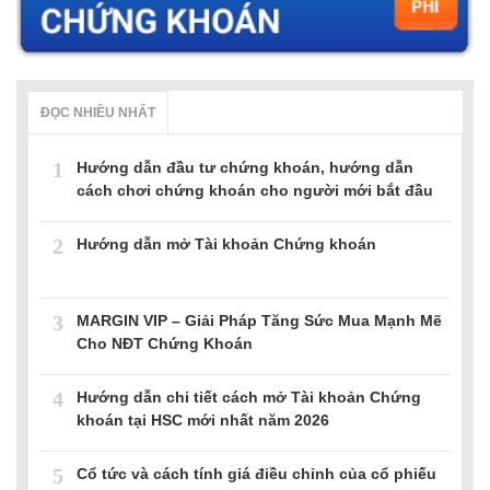
ĐỌC NHIỀU NHẤT
1
Hướng dẫn đầu tư chứng khoán, hướng dẫn
cách chơi chứng khoán cho người mới bắt đầu
2
Hướng dẫn mở Tài khoản Chứng khoán
3
MARGIN VIP – Giải Pháp Tăng Sức Mua Mạnh Mẽ
Cho NĐT Chứng Khoán
4
Hướng dẫn chi tiết cách mở Tài khoản Chứng
khoán tại HSC mới nhất năm 2026
5
Cổ tức và cách tính giá điều chỉnh của cổ phiếu