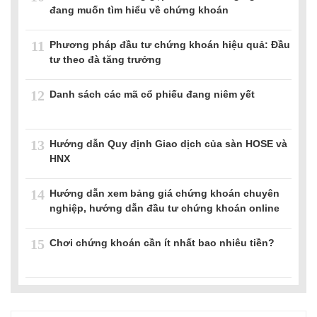
đang muốn tìm hiểu về chứng khoán
11
Phương pháp đầu tư chứng khoán hiệu quả: Đầu
tư theo đà tăng trưởng
12
Danh sách các mã cổ phiếu đang niêm yết
13
Hướng dẫn Quy định Giao dịch của sàn HOSE và
HNX
14
Hướng dẫn xem bảng giá chứng khoán chuyên
nghiệp, hướng dẫn đầu tư chứng khoán online
15
Chơi chứng khoán cần ít nhất bao nhiêu tiền?