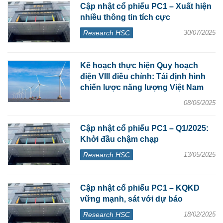
Cập nhật cổ phiếu PC1 – Xuất hiện
nhiều thông tin tích cực
Research HSC
30/07/2025
Kế hoạch thực hiện Quy hoạch
điện VIII điều chỉnh: Tái định hình
chiến lược năng lượng Việt Nam
08/06/2025
Cập nhật cổ phiếu PC1 – Q1/2025:
Khởi đầu chậm chạp
Research HSC
13/05/2025
Cập nhật cổ phiếu PC1 – KQKD
vững mạnh, sát với dự báo
Research HSC
18/02/2025