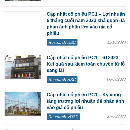
Cập nhật cổ phiếu PC1 – Lợi nhuận
6 tháng cuối năm 2023 khả quan đã
phản ánh phần lớn vào giá cổ
phiếu
Research HSC
12/10/2023
Cập nhật cổ phiếu PC1 – 6T2023:
Kết quả sau kiểm toán chuyển từ lỗ
sang lãi
Research HSC
06/09/2023
Cập nhật cổ phiếu PC1 – Kỳ vọng
tăng trưởng lợi nhuận đã phản ánh
vào giá cổ phiếu
Research VDSC
27/06/2023