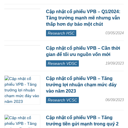
Cập nhật cổ phiếu VPB – Q1/2024:
Tăng trưởng mạnh mẽ nhưng vẫn
thấp hơn dự báo một chút
Research HSC
03/05/2024
Cập nhật cổ phiếu VPB – Cần thời
gian để tối ưu nguồn vốn mới
Research VDSC
19/09/2023
Cập nhật cổ phiếu VPB – Tăng
trưởng lợi nhuận chạm mức đáy
vào năm 2023
Research VCSC
06/09/2023
Cập nhật cổ phiếu VPB – Tăng
trưởng tiền gửi mạnh trong quý 2