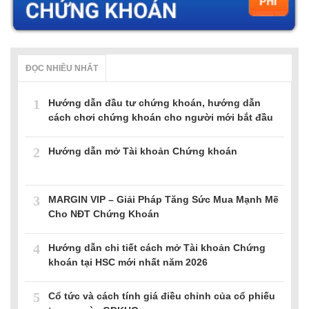
ĐỌC NHIỀU NHẤT
1
Hướng dẫn đầu tư chứng khoán, hướng dẫn
cách chơi chứng khoán cho người mới bắt đầu
2
Hướng dẫn mở Tài khoản Chứng khoán
3
MARGIN VIP – Giải Pháp Tăng Sức Mua Mạnh Mẽ
Cho NĐT Chứng Khoán
4
Hướng dẫn chi tiết cách mở Tài khoản Chứng
khoán tại HSC mới nhất năm 2026
5
Cổ tức và cách tính giá điều chỉnh của cổ phiếu