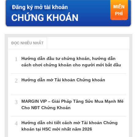
ĐỌC NHIỀU NHẤT
1
Hướng dẫn đầu tư chứng khoán, hướng dẫn
cách chơi chứng khoán cho người mới bắt đầu
2
Hướng dẫn mở Tài khoản Chứng khoán
3
MARGIN VIP – Giải Pháp Tăng Sức Mua Mạnh Mẽ
Cho NĐT Chứng Khoán
4
Hướng dẫn chi tiết cách mở Tài khoản Chứng
khoán tại HSC mới nhất năm 2026