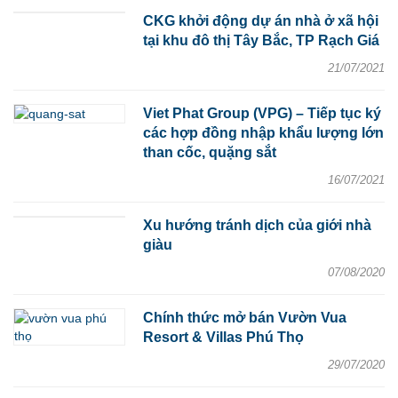
CKG khởi động dự án nhà ở xã hội
tại khu đô thị Tây Bắc, TP Rạch Giá
21/07/2021
Viet Phat Group (VPG) – Tiếp tục ký
các hợp đồng nhập khẩu lượng lớn
than cốc, quặng sắt
16/07/2021
Xu hướng tránh dịch của giới nhà
giàu
07/08/2020
Chính thức mở bán Vườn Vua
Resort & Villas Phú Thọ
29/07/2020