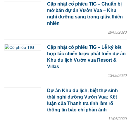
Cập nhật cổ phiếu TIG – Chuẩn bị
mở bán dự án Vườn Vua – Khu
nghỉ dưỡng sang trọng giữa thiên
nhiên
29/05/2020
Cập nhật cổ phiếu TIG – Lễ ký kết
hợp tác chiến lược phát triển dự án
Khu du lịch Vườn vua Resort &
Villas
13/05/2020
Dự án Khu du lịch, biệt thự sinh
thái nghỉ dưỡng Vườn Vua: Kết
luận của Thanh tra tỉnh làm rõ
thông tin báo chí phản ánh
11/05/2020