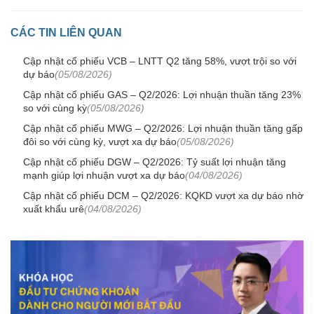
CÁC TIN LIÊN QUAN
Cập nhật cổ phiếu VCB – LNTT Q2 tăng 58%, vượt trội so với
dự báo
(05/08/2026)
Cập nhật cổ phiếu GAS – Q2/2026: Lợi nhuận thuần tăng 23%
so với cùng kỳ
(05/08/2026)
Cập nhật cổ phiếu MWG – Q2/2026: Lợi nhuận thuần tăng gấp
đôi so với cùng kỳ, vượt xa dự báo
(05/08/2026)
Cập nhật cổ phiếu DGW – Q2/2026: Tỷ suất lợi nhuận tăng
mạnh giúp lợi nhuận vượt xa dự báo
(04/08/2026)
Cập nhật cổ phiếu DCM – Q2/2026: KQKD vượt xa dự báo nhờ
xuất khẩu urê
(04/08/2026)