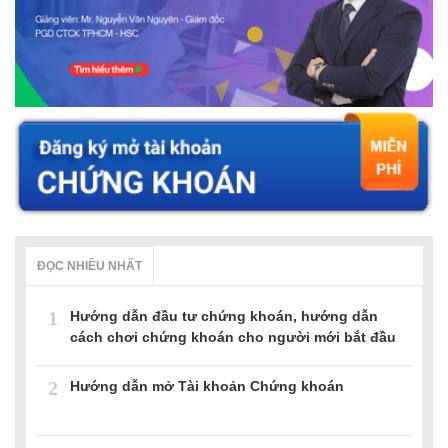
ĐỌC NHIỀU NHẤT
1
Hướng dẫn đầu tư chứng khoán, hướng dẫn
cách chơi chứng khoán cho người mới bắt đầu
2
Hướng dẫn mở Tài khoản Chứng khoán