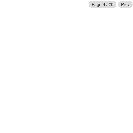
Page 4 / 20
Prev