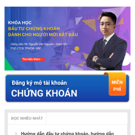
ĐỌC NHIỀU NHẤT
1
Hướng dẫn đầu tư chứng khoán, hướng dẫn