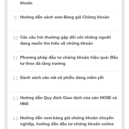
khoán
9
Hướng dẫn cách xem Bảng giá Chứng khoán
10
Các câu hỏi thường gặp đối với những người
đang muốn tìm hiểu về chứng khoán
11
Phương pháp đầu tư chứng khoán hiệu quả: Đầu
tư theo đà tăng trưởng
12
Danh sách các mã cổ phiếu đang niêm yết
13
Hướng dẫn Quy định Giao dịch của sàn HOSE và
HNX
14
Hướng dẫn xem bảng giá chứng khoán chuyên
nghiệp, hướng dẫn đầu tư chứng khoán online