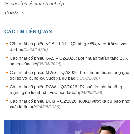
tin sai lệch về doanh nghiệp.
Từ khóa:
VCI
CÁC TIN LIÊN QUAN
Cập nhật cổ phiếu VCB – LNTT Q2 tăng 58%, vượt trội so với
dự báo
(05/08/2026)
Cập nhật cổ phiếu GAS – Q2/2026: Lợi nhuận thuần tăng 23%
so với cùng kỳ
(05/08/2026)
Cập nhật cổ phiếu MWG – Q2/2026: Lợi nhuận thuần tăng gấp
đôi so với cùng kỳ, vượt xa dự báo
(05/08/2026)
Cập nhật cổ phiếu DGW – Q2/2026: Tỷ suất lợi nhuận tăng
mạnh giúp lợi nhuận vượt xa dự báo
(04/08/2026)
Cập nhật cổ phiếu DCM – Q2/2026: KQKD vượt xa dự báo nhờ
xuất khẩu urê
(04/08/2026)