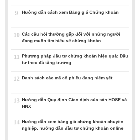
9
Hướng dẫn cách xem Bảng giá Chứng khoán
10
Các câu hỏi thường gặp đối với những người
đang muốn tìm hiểu về chứng khoán
11
Phương pháp đầu tư chứng khoán hiệu quả: Đầu
tư theo đà tăng trưởng
12
Danh sách các mã cổ phiếu đang niêm yết
13
Hướng dẫn Quy định Giao dịch của sàn HOSE và
HNX
14
Hướng dẫn xem bảng giá chứng khoán chuyên
nghiệp, hướng dẫn đầu tư chứng khoán online