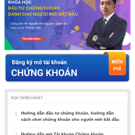
ĐỌC NHIỀU NHẤT
1
Hướng dẫn đầu tư chứng khoán, hướng dẫn
cách chơi chứng khoán cho người mới bắt đầu
2
Hướng dẫn mở Tài khoản Chứng khoán