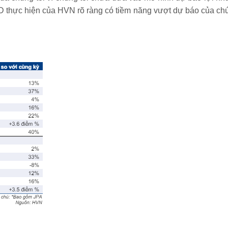
KD thực hiện của HVN rõ ràng có tiềm năng vượt dự báo của ch