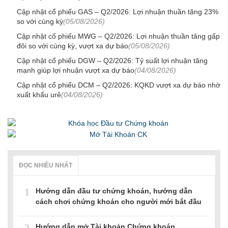
Cập nhật cổ phiếu GAS – Q2/2026: Lợi nhuận thuần tăng 23%
so với cùng kỳ
(05/08/2026)
Cập nhật cổ phiếu MWG – Q2/2026: Lợi nhuận thuần tăng gấp
đôi so với cùng kỳ, vượt xa dự báo
(05/08/2026)
Cập nhật cổ phiếu DGW – Q2/2026: Tỷ suất lợi nhuận tăng
mạnh giúp lợi nhuận vượt xa dự báo
(04/08/2026)
Cập nhật cổ phiếu DCM – Q2/2026: KQKD vượt xa dự báo nhờ
xuất khẩu urê
(04/08/2026)
ĐỌC NHIỀU NHẤT
1
Hướng dẫn đầu tư chứng khoán, hướng dẫn
cách chơi chứng khoán cho người mới bắt đầu
2
Hướng dẫn mở Tài khoản Chứng khoán