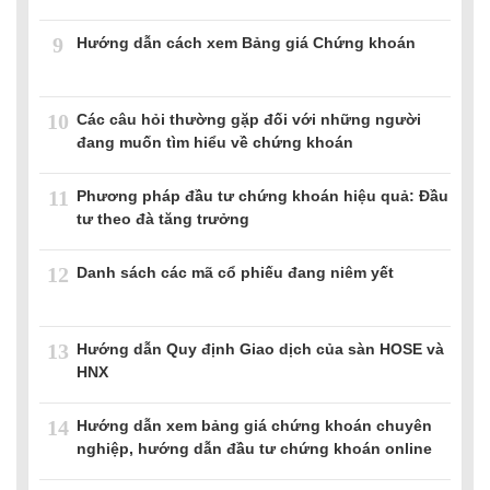
9
Hướng dẫn cách xem Bảng giá Chứng khoán
10
Các câu hỏi thường gặp đối với những người
đang muốn tìm hiểu về chứng khoán
11
Phương pháp đầu tư chứng khoán hiệu quả: Đầu
tư theo đà tăng trưởng
12
Danh sách các mã cổ phiếu đang niêm yết
13
Hướng dẫn Quy định Giao dịch của sàn HOSE và
HNX
14
Hướng dẫn xem bảng giá chứng khoán chuyên
nghiệp, hướng dẫn đầu tư chứng khoán online