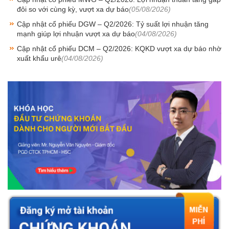
đôi so với cùng kỳ, vượt xa dự báo
(05/08/2026)
Cập nhật cổ phiếu DGW – Q2/2026: Tỷ suất lợi nhuận tăng
mạnh giúp lợi nhuận vượt xa dự báo
(04/08/2026)
Cập nhật cổ phiếu DCM – Q2/2026: KQKD vượt xa dự báo nhờ
xuất khẩu urê
(04/08/2026)