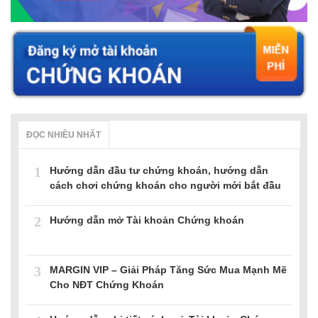
ĐỌC NHIỀU NHẤT
1
Hướng dẫn đầu tư chứng khoán, hướng dẫn
cách chơi chứng khoán cho người mới bắt đầu
2
Hướng dẫn mở Tài khoản Chứng khoán
3
MARGIN VIP – Giải Pháp Tăng Sức Mua Mạnh Mẽ
Cho NĐT Chứng Khoán