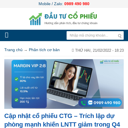
Mobile / Zalo:
0989 490 980
Trang chủ
→
Phân tích cơ bản
THỨ HAI, 21/02/2022 - 18:23
Cập nhật cổ phiếu CTG – Trích lập dự
phòng mạnh khiến LNTT giảm trong Q4