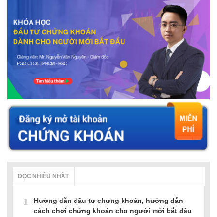
ĐỌC NHIỀU NHẤT
1
Hướng dẫn đầu tư chứng khoán, hướng dẫn
cách chơi chứng khoán cho người mới bắt đầu