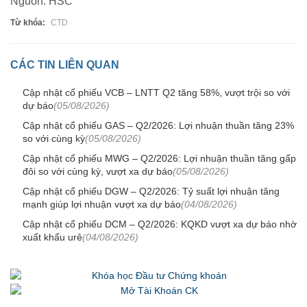
Nguồn: HSC
Từ khóa:
CTD
CÁC TIN LIÊN QUAN
Cập nhật cổ phiếu VCB – LNTT Q2 tăng 58%, vượt trội so với
dự báo
(05/08/2026)
Cập nhật cổ phiếu GAS – Q2/2026: Lợi nhuận thuần tăng 23%
so với cùng kỳ
(05/08/2026)
Cập nhật cổ phiếu MWG – Q2/2026: Lợi nhuận thuần tăng gấp
đôi so với cùng kỳ, vượt xa dự báo
(05/08/2026)
Cập nhật cổ phiếu DGW – Q2/2026: Tỷ suất lợi nhuận tăng
mạnh giúp lợi nhuận vượt xa dự báo
(04/08/2026)
Cập nhật cổ phiếu DCM – Q2/2026: KQKD vượt xa dự báo nhờ
xuất khẩu urê
(04/08/2026)