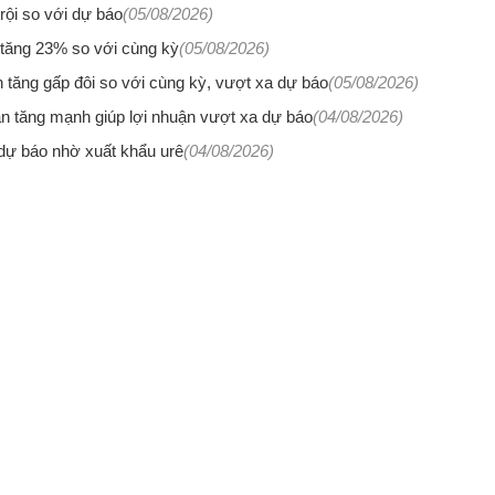
ội so với dự báo
(05/08/2026)
 tăng 23% so với cùng kỳ
(05/08/2026)
tăng gấp đôi so với cùng kỳ, vượt xa dự báo
(05/08/2026)
n tăng mạnh giúp lợi nhuận vượt xa dự báo
(04/08/2026)
ự báo nhờ xuất khẩu urê
(04/08/2026)