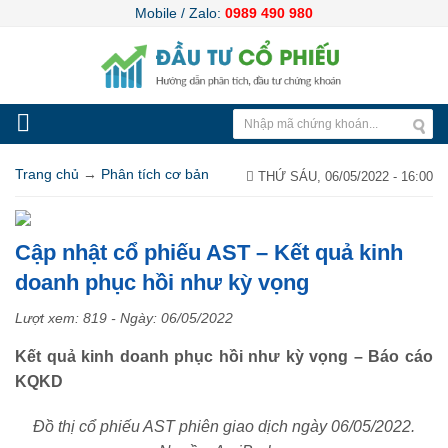
Mobile / Zalo:
0989 490 980
Trang chủ
→
Phân tích cơ bản
THỨ SÁU, 06/05/2022 - 16:00
Cập nhật cổ phiếu AST – Kết quả kinh
doanh phục hồi như kỳ vọng
Lượt xem: 819 - Ngày:
06/05/2022
Kết quả kinh doanh phục hồi như kỳ vọng – Báo cáo
KQKD
Đồ thị cổ phiếu AST phiên giao dịch ngày 06/05/2022.