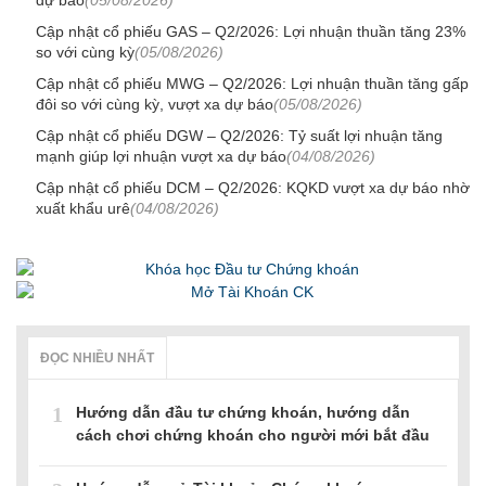
Cập nhật cổ phiếu GAS – Q2/2026: Lợi nhuận thuần tăng 23%
so với cùng kỳ
(05/08/2026)
Cập nhật cổ phiếu MWG – Q2/2026: Lợi nhuận thuần tăng gấp
đôi so với cùng kỳ, vượt xa dự báo
(05/08/2026)
Cập nhật cổ phiếu DGW – Q2/2026: Tỷ suất lợi nhuận tăng
mạnh giúp lợi nhuận vượt xa dự báo
(04/08/2026)
Cập nhật cổ phiếu DCM – Q2/2026: KQKD vượt xa dự báo nhờ
xuất khẩu urê
(04/08/2026)
ĐỌC NHIỀU NHẤT
1
Hướng dẫn đầu tư chứng khoán, hướng dẫn
cách chơi chứng khoán cho người mới bắt đầu