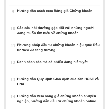
9
Hướng dẫn cách xem Bảng giá Chứng khoán
10
Các câu hỏi thường gặp đối với những người
đang muốn tìm hiểu về chứng khoán
11
Phương pháp đầu tư chứng khoán hiệu quả: Đầu
tư theo đà tăng trưởng
12
Danh sách các mã cổ phiếu đang niêm yết
13
Hướng dẫn Quy định Giao dịch của sàn HOSE và
HNX
14
Hướng dẫn xem bảng giá chứng khoán chuyên
nghiệp, hướng dẫn đầu tư chứng khoán online