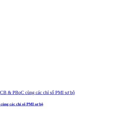
cùng các chỉ số PMI sơ bộ