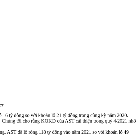
er
 16 tỷ đồng so với khoản lỗ 21 tỷ đồng trong cùng kỳ năm 2020.
0. Chúng tôi cho rằng KQKD của AST cải thiện trong quý 4/2021 nhờ
ng. AST đã lỗ ròng 118 tỷ đồng vào năm 2021 so với khoản lỗ 49