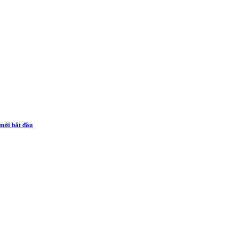
mới bắt đầu