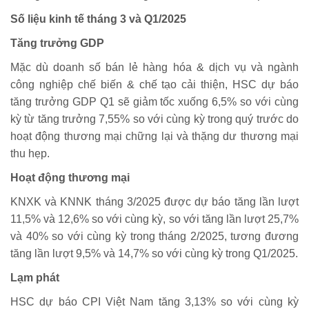
Số liệu kinh tế tháng 3 và Q1/2025
Tăng trưởng GDP
Mặc dù doanh số bán lẻ hàng hóa & dịch vụ và ngành
công nghiệp chế biến & chế tạo cải thiện, HSC dự báo
tăng trưởng GDP Q1 sẽ giảm tốc xuống 6,5% so với cùng
kỳ từ tăng trưởng 7,55% so với cùng kỳ trong quý trước do
hoạt động thương mại chững lại và thặng dư thương mại
thu hẹp.
Hoạt động thương mại
KNXK và KNNK tháng 3/2025 được dự báo tăng lần lượt
11,5% và 12,6% so với cùng kỳ, so với tăng lần lượt 25,7%
và 40% so với cùng kỳ trong tháng 2/2025, tương đương
tăng lần lượt 9,5% và 14,7% so với cùng kỳ trong Q1/2025.
Lạm phát
HSC dự báo CPI Việt Nam tăng 3,13% so với cùng kỳ