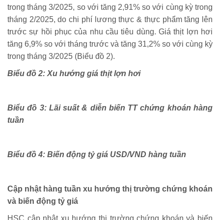
trong tháng 3/2025, so với tăng 2,91% so với cùng kỳ trong
tháng 2/2025, do chi phí lương thực & thực phẩm tăng lên
trước sự hồi phục của nhu cầu tiêu dùng. Giá thịt lợn hơi
tăng 6,9% so với tháng trước và tăng 31,2% so với cùng kỳ
trong tháng 3/2025 (Biểu đồ 2).
Biểu đồ 2: Xu hướng giá thịt lợn hơi
Biểu đồ 3: Lãi suất & diễn biến TT chứng khoán hàng
tuần
Biểu đồ 4: Biến động tỷ giá USD/VND hàng tuần
Cập nhật hàng tuần xu hướng thị trường chứng khoán
và biến động tỷ giá
HSC cập nhật xu hướng thị trường chứng khoán và biến