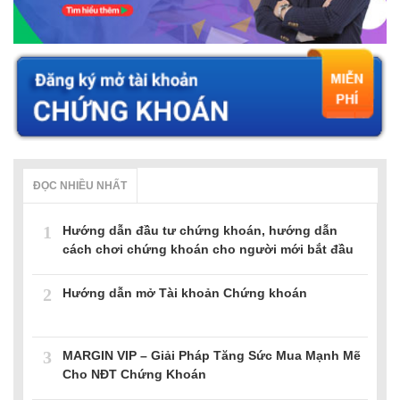
ĐỌC NHIỀU NHẤT
1
Hướng dẫn đầu tư chứng khoán, hướng dẫn
cách chơi chứng khoán cho người mới bắt đầu
2
Hướng dẫn mở Tài khoản Chứng khoán
3
MARGIN VIP – Giải Pháp Tăng Sức Mua Mạnh Mẽ
Cho NĐT Chứng Khoán