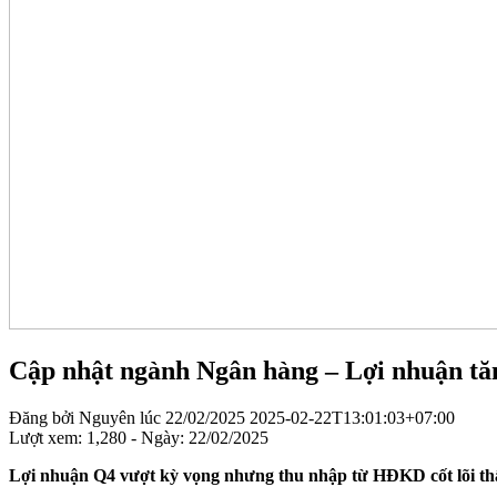
Cập nhật ngành Ngân hàng – Lợi nhuận tăng
Đăng bởi
Nguyên
lúc
22/02/2025
2025-02-22T13:01:03+07:00
Lượt xem: 1,280 - Ngày:
22/02/2025
Lợi nhuận Q4 vượt kỳ vọng nhưng thu nhập từ HĐKD cốt lõi thấ