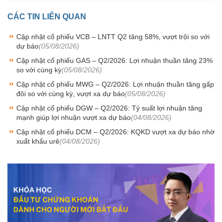
CÁC TIN LIÊN QUAN
Cập nhật cổ phiếu VCB – LNTT Q2 tăng 58%, vượt trội so với
dự báo
(05/08/2026)
Cập nhật cổ phiếu GAS – Q2/2026: Lợi nhuận thuần tăng 23%
so với cùng kỳ
(05/08/2026)
Cập nhật cổ phiếu MWG – Q2/2026: Lợi nhuận thuần tăng gấp
đôi so với cùng kỳ, vượt xa dự báo
(05/08/2026)
Cập nhật cổ phiếu DGW – Q2/2026: Tỷ suất lợi nhuận tăng
mạnh giúp lợi nhuận vượt xa dự báo
(04/08/2026)
Cập nhật cổ phiếu DCM – Q2/2026: KQKD vượt xa dự báo nhờ
xuất khẩu urê
(04/08/2026)