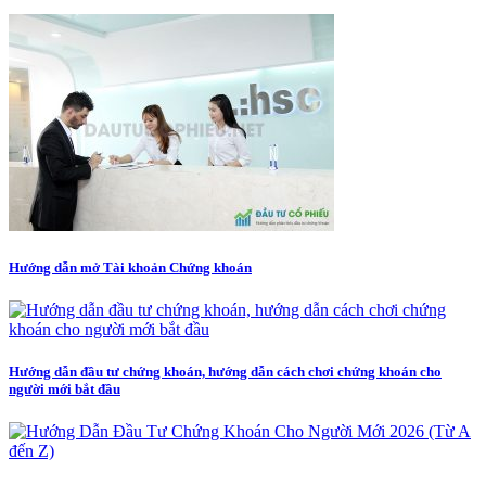
Hướng dẫn mở Tài khoản Chứng khoán
Hướng dẫn đầu tư chứng khoán, hướng dẫn cách chơi chứng khoán cho
người mới bắt đầu