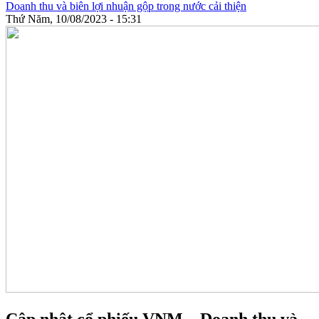
Doanh thu và biên lợi nhuận gộp trong nước cải thiện
Thứ Năm, 10/08/2023 - 15:31