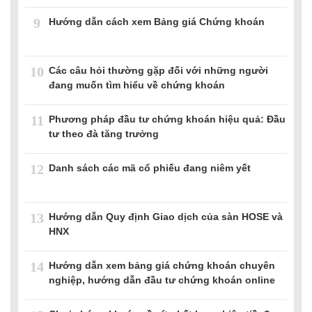
9
Hướng dẫn cách xem Bảng giá Chứng khoán
10
Các câu hỏi thường gặp đối với những người
đang muốn tìm hiểu về chứng khoán
11
Phương pháp đầu tư chứng khoán hiệu quả: Đầu
tư theo đà tăng trưởng
12
Danh sách các mã cổ phiếu đang niêm yết
13
Hướng dẫn Quy định Giao dịch của sàn HOSE và
HNX
14
Hướng dẫn xem bảng giá chứng khoán chuyên
nghiệp, hướng dẫn đầu tư chứng khoán online