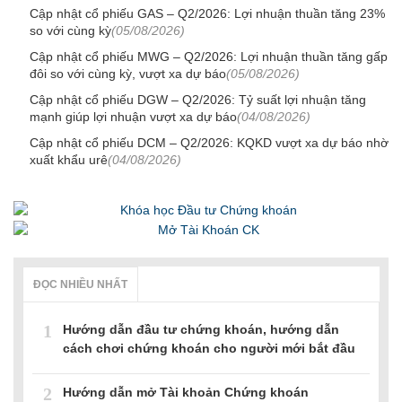
Cập nhật cổ phiếu GAS – Q2/2026: Lợi nhuận thuần tăng 23%
so với cùng kỳ
(05/08/2026)
Cập nhật cổ phiếu MWG – Q2/2026: Lợi nhuận thuần tăng gấp
đôi so với cùng kỳ, vượt xa dự báo
(05/08/2026)
Cập nhật cổ phiếu DGW – Q2/2026: Tỷ suất lợi nhuận tăng
mạnh giúp lợi nhuận vượt xa dự báo
(04/08/2026)
Cập nhật cổ phiếu DCM – Q2/2026: KQKD vượt xa dự báo nhờ
xuất khẩu urê
(04/08/2026)
ĐỌC NHIỀU NHẤT
1
Hướng dẫn đầu tư chứng khoán, hướng dẫn
cách chơi chứng khoán cho người mới bắt đầu
2
Hướng dẫn mở Tài khoản Chứng khoán