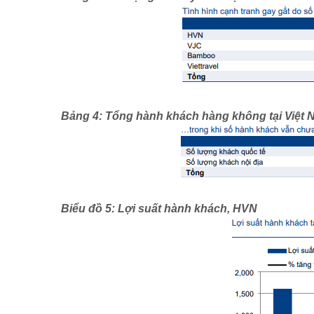
Bảng 4: Tổng hành khách hàng không tại Việt
Biểu đồ 5: Lợi suất hành khách, HVN