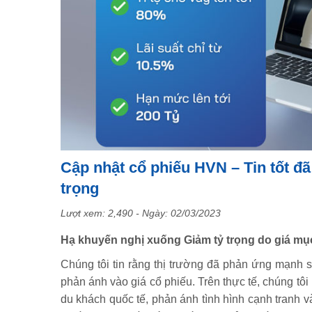
Cập nhật cổ phiếu HVN – Tin tốt đ
trọng
Lượt xem: 2,490 - Ngày:
02/03/2023
Hạ khuyến nghị xuống Giảm tỷ trọng do giá mục 
Chúng tôi tin rằng thị trường đã phản ứng mạnh s
phản ánh vào giá cổ phiếu. Trên thực tế, chúng tô
du khách quốc tế, phản ánh tình hình cạnh tranh v