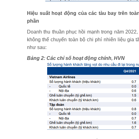
Hiệu suất hoạt động của các tàu bay trên to
phần
Doanh thu thuần phục hồi mạnh trong năm 2022,
không thể chuyển toàn bộ chi phí nhiên liệu gia 
như sau:
Bảng 2: Các chỉ số hoạt động chính, HVN