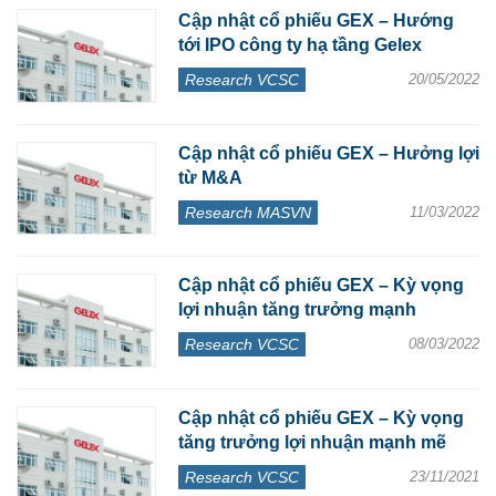
Cập nhật cổ phiếu GEX – Hướng
tới IPO công ty hạ tầng Gelex
Research VCSC
20/05/2022
Cập nhật cổ phiếu GEX – Hưởng lợi
từ M&A
Research MASVN
11/03/2022
Cập nhật cổ phiếu GEX – Kỳ vọng
lợi nhuận tăng trưởng mạnh
Research VCSC
08/03/2022
Cập nhật cổ phiếu GEX – Kỳ vọng
tăng trưởng lợi nhuận mạnh mẽ
Research VCSC
23/11/2021