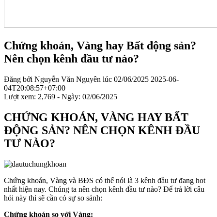
Chứng khoán, Vàng hay Bất động sản?
Nên chọn kênh đầu tư nào?
Đăng bởi
Nguyễn Văn Nguyên
lúc
02/06/2025
2025-06-
04T20:08:57+07:00
Lượt xem: 2,769 - Ngày:
02/06/2025
CHỨNG KHOÁN, VÀNG HAY BẤT
ĐỘNG SẢN? NÊN CHỌN KÊNH ĐẦU
TƯ NÀO?
Chứng khoán, Vàng và BĐS có thể nói là 3 kênh đầu tư đang hot
nhất hiện nay. Chúng ta nên chọn kênh đầu tư nào? Để trả lời câu
hỏi này thì sẽ cần có sự so sánh:
Chứng khoán so với Vàng: