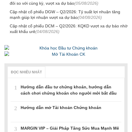
đôi so với cùng kỳ, vượt xa dự báo
(05/08/2026)
Cập nhật cổ phiếu DGW – Q2/2026: Tỷ suất lợi nhuận tăng
mạnh giúp lợi nhuận vượt xa dự báo
(04/08/2026)
Cập nhật cổ phiếu DCM – Q2/2026: KQKD vượt xa dự báo nhờ
xuất khẩu urê
(04/08/2026)
ĐỌC NHIỀU NHẤT
1
Hướng dẫn đầu tư chứng khoán, hướng dẫn
cách chơi chứng khoán cho người mới bắt đầu
2
Hướng dẫn mở Tài khoản Chứng khoán
3
MARGIN VIP – Giải Pháp Tăng Sức Mua Mạnh Mẽ