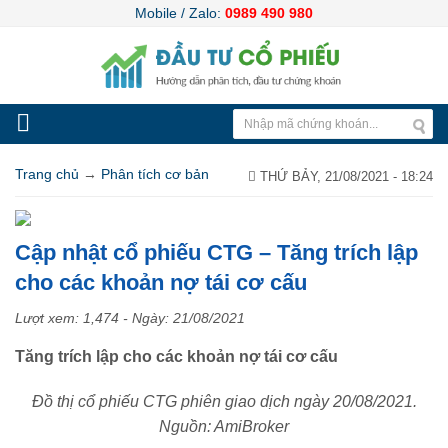
Mobile / Zalo:
0989 490 980
Trang chủ
→
Phân tích cơ bản
THỨ BẢY, 21/08/2021 - 18:24
Cập nhật cổ phiếu CTG – Tăng trích lập
cho các khoản nợ tái cơ cấu
Lượt xem: 1,474 - Ngày:
21/08/2021
Tăng trích lập cho các khoản nợ tái cơ cấu
Đồ thị cổ phiếu CTG phiên giao dịch ngày 20/08/2021.
Nguồn: AmiBroker