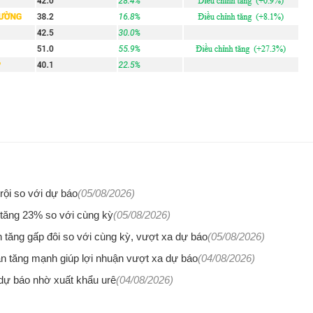
ội so với dự báo
(05/08/2026)
 tăng 23% so với cùng kỳ
(05/08/2026)
tăng gấp đôi so với cùng kỳ, vượt xa dự báo
(05/08/2026)
n tăng mạnh giúp lợi nhuận vượt xa dự báo
(04/08/2026)
ự báo nhờ xuất khẩu urê
(04/08/2026)