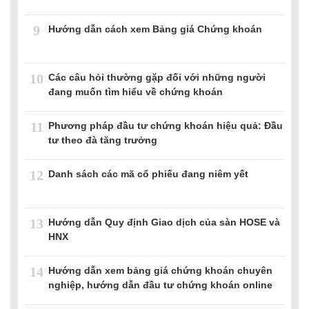
9
Hướng dẫn cách xem Bảng giá Chứng khoán
10
Các câu hỏi thường gặp đối với những người
đang muốn tìm hiểu về chứng khoán
11
Phương pháp đầu tư chứng khoán hiệu quả: Đầu
tư theo đà tăng trưởng
12
Danh sách các mã cổ phiếu đang niêm yết
13
Hướng dẫn Quy định Giao dịch của sàn HOSE và
HNX
14
Hướng dẫn xem bảng giá chứng khoán chuyên
nghiệp, hướng dẫn đầu tư chứng khoán online