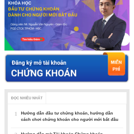
ĐỌC NHIỀU NHẤT
1
Hướng dẫn đầu tư chứng khoán, hướng dẫn
cách chơi chứng khoán cho người mới bắt đầu
Hướng dẫn mở Tài khoản Chứng khoán