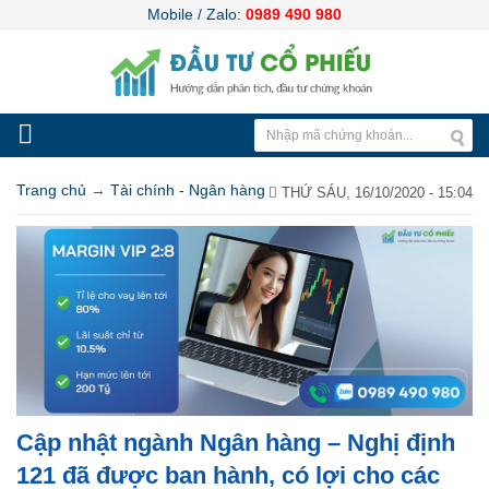
Mobile / Zalo:
0989 490 980
Trang chủ
→
Tài chính - Ngân hàng
THỨ SÁU, 16/10/2020 - 15:04
Cập nhật ngành Ngân hàng – Nghị định
121 đã được ban hành, có lợi cho các