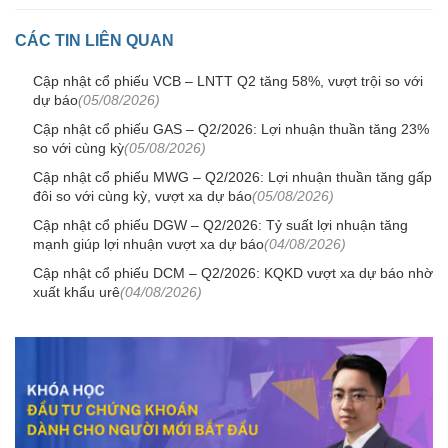
CÁC TIN LIÊN QUAN
Cập nhật cổ phiếu VCB – LNTT Q2 tăng 58%, vượt trội so với
dự báo
(05/08/2026)
Cập nhật cổ phiếu GAS – Q2/2026: Lợi nhuận thuần tăng 23%
so với cùng kỳ
(05/08/2026)
Cập nhật cổ phiếu MWG – Q2/2026: Lợi nhuận thuần tăng gấp
đôi so với cùng kỳ, vượt xa dự báo
(05/08/2026)
Cập nhật cổ phiếu DGW – Q2/2026: Tỷ suất lợi nhuận tăng
mạnh giúp lợi nhuận vượt xa dự báo
(04/08/2026)
Cập nhật cổ phiếu DCM – Q2/2026: KQKD vượt xa dự báo nhờ
xuất khẩu urê
(04/08/2026)