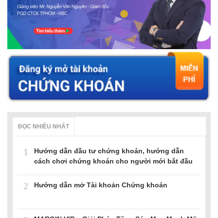
ĐỌC NHIỀU NHẤT
1
Hướng dẫn đầu tư chứng khoán, hướng dẫn
cách chơi chứng khoán cho người mới bắt đầu
2
Hướng dẫn mở Tài khoản Chứng khoán