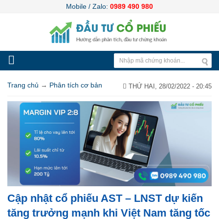
Mobile / Zalo:
0989 490 980
Trang chủ
→
Phân tích cơ bản
THỨ HAI, 28/02/2022 - 20:45
Cập nhật cổ phiếu AST – LNST dự kiến
tăng trưởng mạnh khi Việt Nam tăng tốc